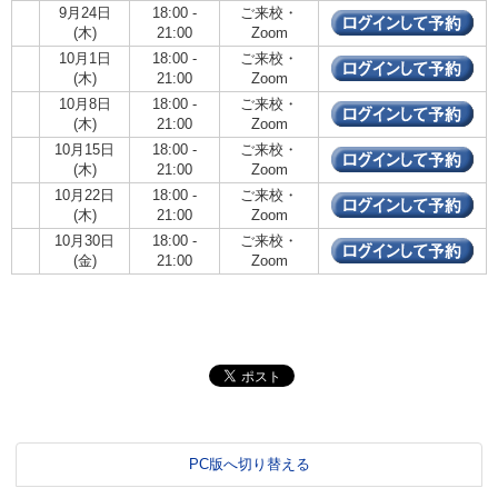
9月24日
18:00 -
ご来校・
(木)
21:00
Zoom
10月1日
18:00 -
ご来校・
(木)
21:00
Zoom
10月8日
18:00 -
ご来校・
(木)
21:00
Zoom
10月15日
18:00 -
ご来校・
(木)
21:00
Zoom
10月22日
18:00 -
ご来校・
(木)
21:00
Zoom
10月30日
18:00 -
ご来校・
(金)
21:00
Zoom
PC版へ切り替える