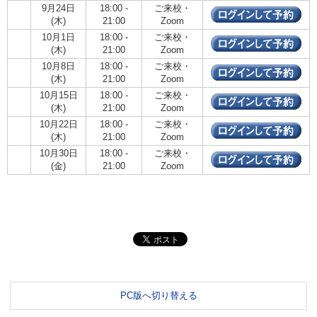
9月24日
18:00 -
ご来校・
(木)
21:00
Zoom
10月1日
18:00 -
ご来校・
(木)
21:00
Zoom
10月8日
18:00 -
ご来校・
(木)
21:00
Zoom
10月15日
18:00 -
ご来校・
(木)
21:00
Zoom
10月22日
18:00 -
ご来校・
(木)
21:00
Zoom
10月30日
18:00 -
ご来校・
(金)
21:00
Zoom
PC版へ切り替える