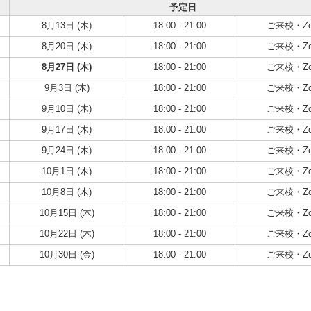
予定日
8月13日 (木)
18:00 - 21:00
ご来校・Zo
8月20日 (木)
18:00 - 21:00
ご来校・Zo
8月27日 (木)
18:00 - 21:00
ご来校・Zo
9月3日 (木)
18:00 - 21:00
ご来校・Zo
9月10日 (木)
18:00 - 21:00
ご来校・Zo
9月17日 (木)
18:00 - 21:00
ご来校・Zo
9月24日 (木)
18:00 - 21:00
ご来校・Zo
10月1日 (木)
18:00 - 21:00
ご来校・Zo
10月8日 (木)
18:00 - 21:00
ご来校・Zo
10月15日 (木)
18:00 - 21:00
ご来校・Zo
10月22日 (木)
18:00 - 21:00
ご来校・Zo
10月30日 (金)
18:00 - 21:00
ご来校・Zo