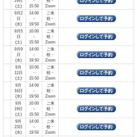
29日
-
校・
(土)
15:50
Zoom
9月2
14:00
ご来
日
-
校・
(水)
19:50
Zoom
9月5
10:00
ご来
日
-
校・
(土)
15:50
Zoom
9月9
14:00
ご来
日
-
校・
(水)
19:50
Zoom
9月
10:00
ご来
12日
-
校・
(土)
15:50
Zoom
9月
14:00
ご来
16日
-
校・
(水)
19:50
Zoom
9月
10:00
ご来
19日
-
校・
(土)
15:50
Zoom
9月
14:00
ご来
23日
-
校・
(水)
19:50
Zoom