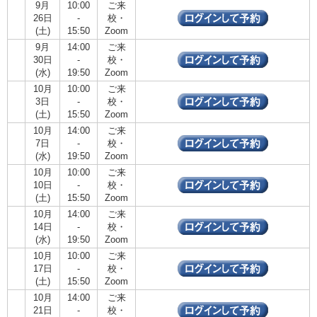
9月
10:00
ご来
26日
-
校・
(土)
15:50
Zoom
9月
14:00
ご来
30日
-
校・
(水)
19:50
Zoom
10月
10:00
ご来
3日
-
校・
(土)
15:50
Zoom
10月
14:00
ご来
7日
-
校・
(水)
19:50
Zoom
10月
10:00
ご来
10日
-
校・
(土)
15:50
Zoom
10月
14:00
ご来
14日
-
校・
(水)
19:50
Zoom
10月
10:00
ご来
17日
-
校・
(土)
15:50
Zoom
10月
14:00
ご来
21日
-
校・