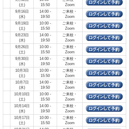
(土)
15:50
Zoom
9月16日
14:00 -
ご来校・
(水)
19:50
Zoom
9月19日
10:00 -
ご来校・
(土)
15:50
Zoom
9月23日
14:00 -
ご来校・
(水)
19:50
Zoom
9月26日
10:00 -
ご来校・
(土)
15:50
Zoom
9月30日
14:00 -
ご来校・
(水)
19:50
Zoom
10月3日
10:00 -
ご来校・
(土)
15:50
Zoom
10月7日
14:00 -
ご来校・
(水)
19:50
Zoom
10月10日
10:00 -
ご来校・
(土)
15:50
Zoom
10月14日
14:00 -
ご来校・
(水)
19:50
Zoom
10月17日
10:00 -
ご来校・
(土)
15:50
Zoom