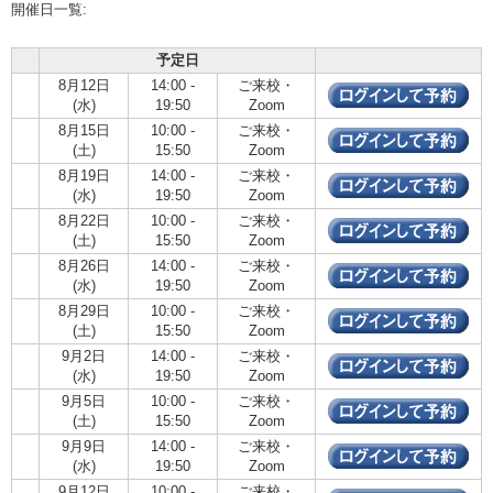
開催日一覧:
予定日
8月12日
14:00 -
ご来校・
(水)
19:50
Zoom
8月15日
10:00 -
ご来校・
(土)
15:50
Zoom
8月19日
14:00 -
ご来校・
(水)
19:50
Zoom
8月22日
10:00 -
ご来校・
(土)
15:50
Zoom
8月26日
14:00 -
ご来校・
(水)
19:50
Zoom
8月29日
10:00 -
ご来校・
(土)
15:50
Zoom
9月2日
14:00 -
ご来校・
(水)
19:50
Zoom
9月5日
10:00 -
ご来校・
(土)
15:50
Zoom
9月9日
14:00 -
ご来校・
(水)
19:50
Zoom
9月12日
10:00 -
ご来校・