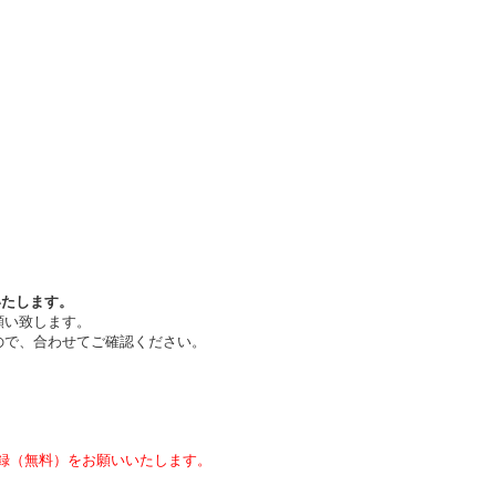
いたします。
願い致します。
ので、合わせてご確認ください。
録（無料）をお願いいたします。