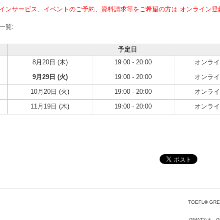
インサービス、イベントのご予約、資料請求等をご希望の方は オンライン登
一覧:
予定日
8月20日 (木)
19:00 - 20:00
オンライ
9月29日 (火)
19:00 - 20:00
オンライ
10月20日 (火)
19:00 - 20:00
オンライ
11月19日 (木)
19:00 - 20:00
オンライ
TOEFL® GRE
GMAT®は、Gr