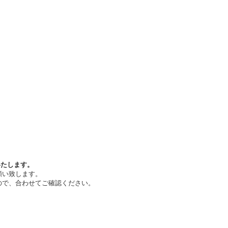
いたします。
願い致します。
ので、合わせてご確認ください。