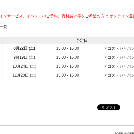
インサービス、イベントのご予約、資料請求等をご希望の方は オンライン登
一覧:
予定日
8月22日 (土)
15:00 - 16:00
アゴス・ジャパ
9月19日 (土)
15:00 - 16:00
アゴス・ジャパ
10月24日 (土)
15:00 - 16:00
アゴス・ジャパ
11月28日 (土)
15:00 - 16:00
アゴス・ジャパ
TOEFL® GRE