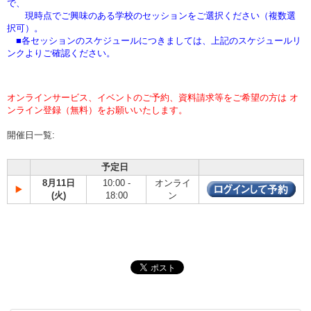
で、
現時点でご興味のある学校のセッションをご選択ください（複数選
択可）。
■各セッションのスケジュールにつきましては、上記のスケジュールリ
ンクよりご確認ください。
オンラインサービス、イベントのご予約、資料請求等をご希望の方は オ
ンライン登録（無料）をお願いいたします。
開催日一覧:
予定日
8月11日
10:00 -
オンライ
(火)
18:00
ン