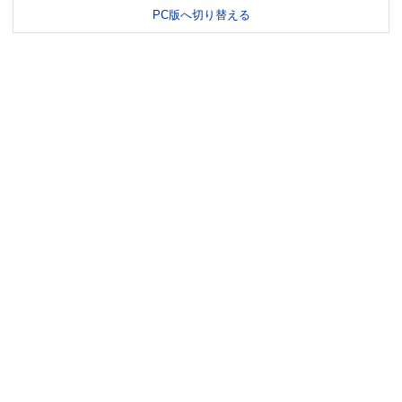
PC版へ切り替える