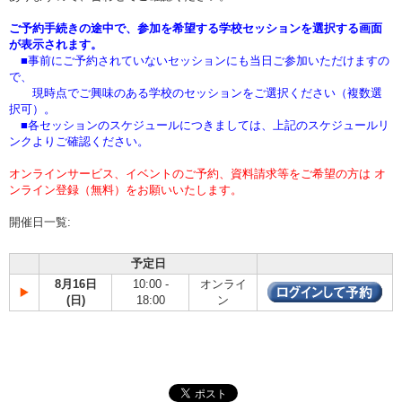
ご予約手続きの途中で、参加を希望する学校セッションを選択する画面
が表示されます。
■事前にご予約されていないセッションにも当日ご参加いただけますの
で、
現時点でご興味のある学校のセッションをご選択ください（複数選
択可）。
■各セッションのスケジュールにつきましては、上記のスケジュールリ
ンクよりご確認ください。
オンラインサービス、イベントのご予約、資料請求等をご希望の方は オ
ンライン登録（無料）をお願いいたします。
開催日一覧:
予定日
8月16日
10:00 -
オンライ
(日)
18:00
ン