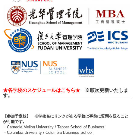
★
各学校のスケジュールはこちら
★
※
順次更新いたしま
す。
【参加予定校】
※学校名にリンクがある学校は事前に質問を送ること
が可能です。
・Carnegie Mellon University / Tepper School of Business
・Columbia University / Columbia Business School