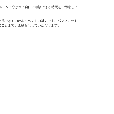
ルームに分かれて自由に相談できる時間をご用意して
交流できるのが本イベントの魅力です。パンフレット
のことまで、直接質問していただけます。