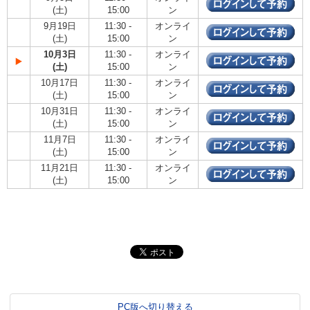
(土)
15:00
ン
9月19日
11:30 -
オンライ
(土)
15:00
ン
10月3日
11:30 -
オンライ
(土)
15:00
ン
10月17日
11:30 -
オンライ
(土)
15:00
ン
10月31日
11:30 -
オンライ
(土)
15:00
ン
11月7日
11:30 -
オンライ
(土)
15:00
ン
11月21日
11:30 -
オンライ
(土)
15:00
ン
PC版へ切り替える