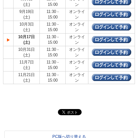
(土)
15:00
ン
9月19日
11:30 -
オンライ
(土)
15:00
ン
10月3日
11:30 -
オンライ
(土)
15:00
ン
10月17日
11:30 -
オンライ
(土)
15:00
ン
10月31日
11:30 -
オンライ
(土)
15:00
ン
11月7日
11:30 -
オンライ
(土)
15:00
ン
11月21日
11:30 -
オンライ
(土)
15:00
ン
PC版へ切り替える