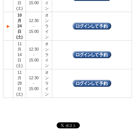
日
15:00
イ
(土)
ン
10
オ
月
12:30
ン
24
-
ラ
日
15:00
イ
(土)
ン
11
オ
月
12:30
ン
14
-
ラ
日
15:00
イ
(土)
ン
11
オ
月
12:30
ン
28
-
ラ
日
15:00
イ
(土)
ン