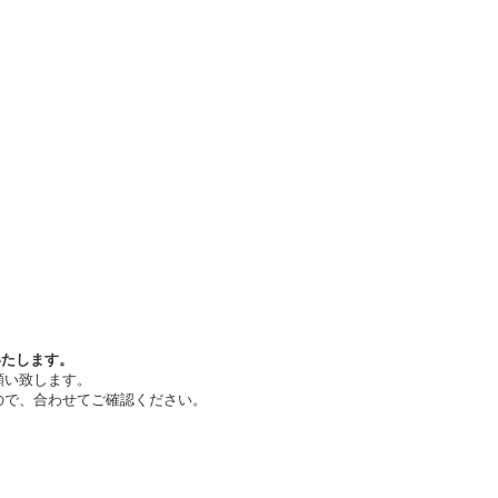
いたします。
願い致します。
ので、合わせてご確認ください。