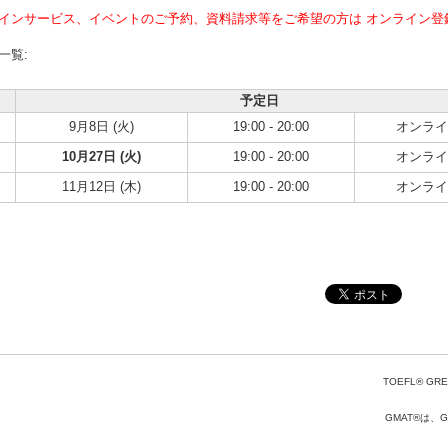
インサービス、イベントのご予約、資料請求等をご希望の方は オンライン登
一覧:
予定日
9月8日 (火)
19:00 - 20:00
オンライ
10月27日 (火)
19:00 - 20:00
オンライ
11月12日 (木)
19:00 - 20:00
オンライ
TOEFL® GRE
GMAT®は、Gr