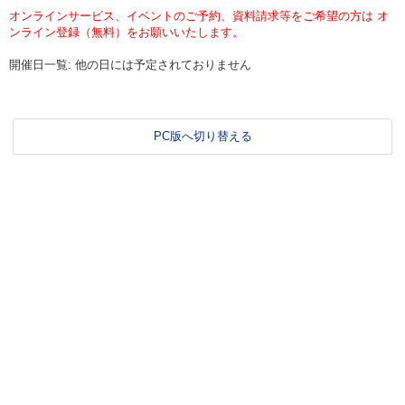
オンラインサービス、イベントのご予約、資料請求等をご希望の方は オ
ンライン登録（無料）をお願いいたします。
開催日一覧: 他の日には予定されておりません
PC版へ切り替える