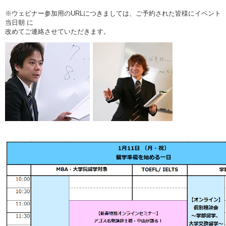
※ウェビナー参加用のURLにつきましては、ご予約された皆様にイベント
当日朝 に
改めてご連絡させていただきます。