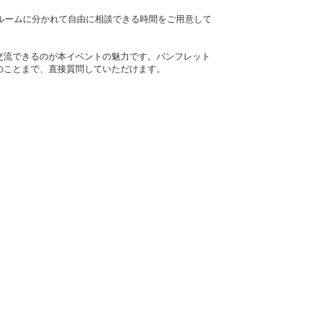
ルームに分かれて自由に相談できる時間をご用意して
交流できるのが本イベントの魅力です。パンフレット
のことまで、直接質問していただけます。