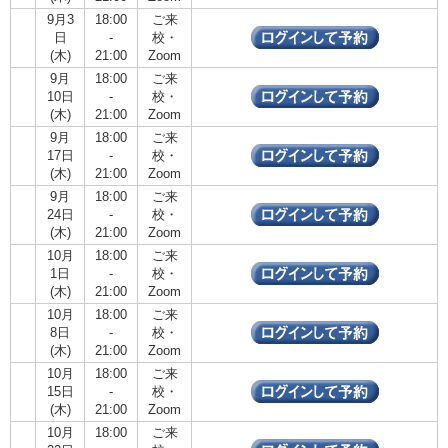
9月3
18:00
ご来
日
-
校・
(木)
21:00
Zoom
9月
18:00
ご来
10日
-
校・
(木)
21:00
Zoom
9月
18:00
ご来
17日
-
校・
(木)
21:00
Zoom
9月
18:00
ご来
24日
-
校・
(木)
21:00
Zoom
10月
18:00
ご来
1日
-
校・
(木)
21:00
Zoom
10月
18:00
ご来
8日
-
校・
(木)
21:00
Zoom
10月
18:00
ご来
15日
-
校・
(木)
21:00
Zoom
10月
18:00
ご来