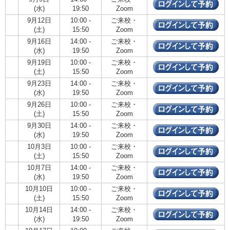
(水)
19:50
Zoom
9月12日
10:00 -
ご来校・
(土)
15:50
Zoom
9月16日
14:00 -
ご来校・
(水)
19:50
Zoom
9月19日
10:00 -
ご来校・
(土)
15:50
Zoom
9月23日
14:00 -
ご来校・
(水)
19:50
Zoom
9月26日
10:00 -
ご来校・
(土)
15:50
Zoom
9月30日
14:00 -
ご来校・
(水)
19:50
Zoom
10月3日
10:00 -
ご来校・
(土)
15:50
Zoom
10月7日
14:00 -
ご来校・
(水)
19:50
Zoom
10月10日
10:00 -
ご来校・
(土)
15:50
Zoom
10月14日
14:00 -
ご来校・
(水)
19:50
Zoom