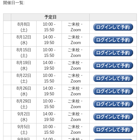
開催日一覧:
予定日
8月8日
10:00 -
ご来校・
(土)
15:50
Zoom
8月12日
14:00 -
ご来校・
(水)
19:50
Zoom
8月15日
10:00 -
ご来校・
(土)
15:50
Zoom
8月19日
14:00 -
ご来校・
(水)
19:50
Zoom
8月22日
10:00 -
ご来校・
(土)
15:50
Zoom
8月26日
14:00 -
ご来校・
(水)
19:50
Zoom
8月29日
10:00 -
ご来校・
(土)
15:50
Zoom
9月2日
14:00 -
ご来校・
(水)
19:50
Zoom
9月5日
10:00 -
ご来校・
(土)
15:50
Zoom
9月9日
14:00 -
ご来校・