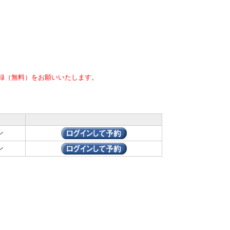
録（無料）をお願いいたします。
ン
ン