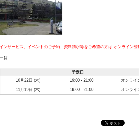
インサービス、イベントのご予約、資料請求等をご希望の方は オンライン登
一覧:
予定日
10月22日 (木)
19:00 - 21:00
オンライ
11月19日 (木)
19:00 - 21:00
オンライ