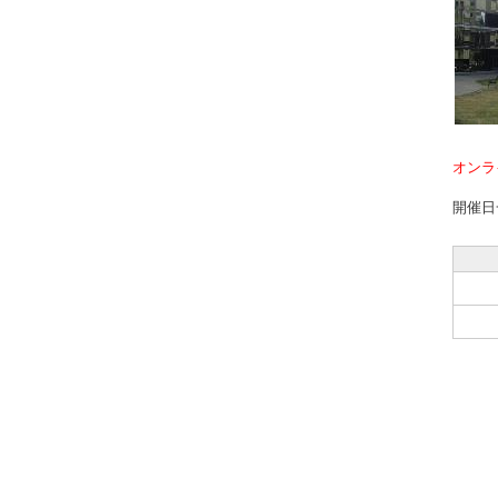
オンラ
開催日