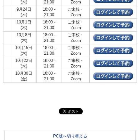
(木)
21:00
Zoom
9月24日
18:00 -
ご来校・
(木)
21:00
Zoom
10月1日
18:00 -
ご来校・
(木)
21:00
Zoom
10月8日
18:00 -
ご来校・
(木)
21:00
Zoom
10月15日
18:00 -
ご来校・
(木)
21:00
Zoom
10月22日
18:00 -
ご来校・
(木)
21:00
Zoom
10月30日
18:00 -
ご来校・
(金)
21:00
Zoom
PC版へ切り替える