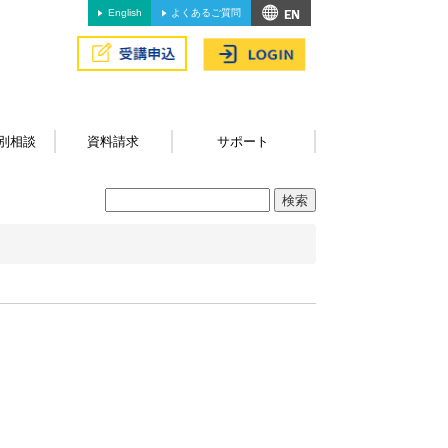
English
よくあるご質問
別相談
資料請求
サポート