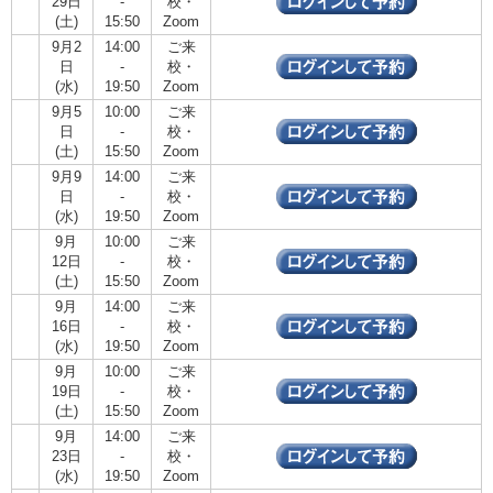
29日
-
校・
(土)
15:50
Zoom
9月2
14:00
ご来
日
-
校・
(水)
19:50
Zoom
9月5
10:00
ご来
日
-
校・
(土)
15:50
Zoom
9月9
14:00
ご来
日
-
校・
(水)
19:50
Zoom
9月
10:00
ご来
12日
-
校・
(土)
15:50
Zoom
9月
14:00
ご来
16日
-
校・
(水)
19:50
Zoom
9月
10:00
ご来
19日
-
校・
(土)
15:50
Zoom
9月
14:00
ご来
23日
-
校・
(水)
19:50
Zoom