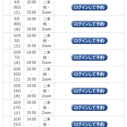
9月
10:00
ご来
26日
-
校・
(土)
15:50
Zoom
9月
14:00
ご来
30日
-
校・
(水)
19:50
Zoom
10月
10:00
ご来
3日
-
校・
(土)
15:50
Zoom
10月
14:00
ご来
7日
-
校・
(水)
19:50
Zoom
10月
10:00
ご来
10日
-
校・
(土)
15:50
Zoom
10月
14:00
ご来
14日
-
校・
(水)
19:50
Zoom
10月
10:00
ご来
17日
-
校・
(土)
15:50
Zoom
10月
14:00
ご来
21日
-
校・