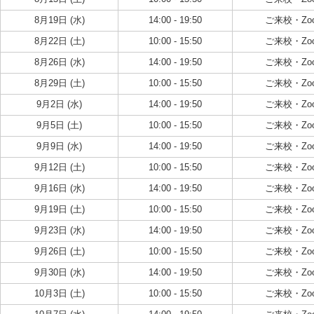
8月19日 (水)
14:00 - 19:50
ご来校・Zo
8月22日 (土)
10:00 - 15:50
ご来校・Zo
8月26日 (水)
14:00 - 19:50
ご来校・Zo
8月29日 (土)
10:00 - 15:50
ご来校・Zo
9月2日 (水)
14:00 - 19:50
ご来校・Zo
9月5日 (土)
10:00 - 15:50
ご来校・Zo
9月9日 (水)
14:00 - 19:50
ご来校・Zo
9月12日 (土)
10:00 - 15:50
ご来校・Zo
9月16日 (水)
14:00 - 19:50
ご来校・Zo
9月19日 (土)
10:00 - 15:50
ご来校・Zo
9月23日 (水)
14:00 - 19:50
ご来校・Zo
9月26日 (土)
10:00 - 15:50
ご来校・Zo
9月30日 (水)
14:00 - 19:50
ご来校・Zo
10月3日 (土)
10:00 - 15:50
ご来校・Zo