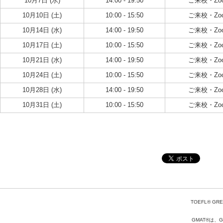
10月7日 (水)
14:00 - 19:50
ご来校・Zo
10月10日 (土)
10:00 - 15:50
ご来校・Zo
10月14日 (水)
14:00 - 19:50
ご来校・Zo
10月17日 (土)
10:00 - 15:50
ご来校・Zo
10月21日 (水)
14:00 - 19:50
ご来校・Zo
10月24日 (土)
10:00 - 15:50
ご来校・Zo
10月28日 (水)
14:00 - 19:50
ご来校・Zo
10月31日 (土)
10:00 - 15:50
ご来校・Zo
TOEFL® GRE
GMAT®は、Gr