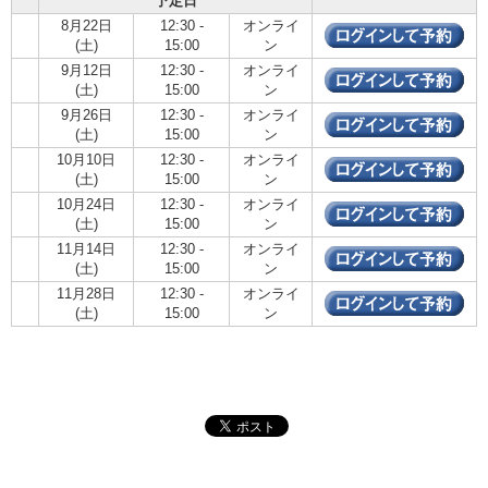
予定日
8月22日
12:30 -
オンライ
(土)
15:00
ン
9月12日
12:30 -
オンライ
(土)
15:00
ン
9月26日
12:30 -
オンライ
(土)
15:00
ン
10月10日
12:30 -
オンライ
(土)
15:00
ン
10月24日
12:30 -
オンライ
(土)
15:00
ン
11月14日
12:30 -
オンライ
(土)
15:00
ン
11月28日
12:30 -
オンライ
(土)
15:00
ン