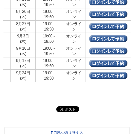
(木)
19:50
ン
8月20日
19:00 -
オンライ
(木)
19:50
ン
8月27日
19:00 -
オンライ
(木)
19:50
ン
9月3日
19:00 -
オンライ
(木)
19:50
ン
9月10日
19:00 -
オンライ
(木)
19:50
ン
9月17日
19:00 -
オンライ
(木)
19:50
ン
9月24日
19:00 -
オンライ
(木)
19:50
ン
PC版へ切り替える