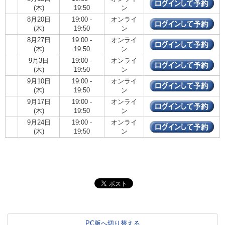
(木)
19:50
ン
8月20日
19:00 -
オンライ
(木)
19:50
ン
8月27日
19:00 -
オンライ
(木)
19:50
ン
9月3日
19:00 -
オンライ
(木)
19:50
ン
9月10日
19:00 -
オンライ
(木)
19:50
ン
9月17日
19:00 -
オンライ
(木)
19:50
ン
9月24日
19:00 -
オンライ
(木)
19:50
ン
PC版へ切り替える