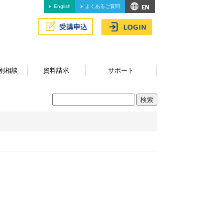
English
よくあるご質問
別相談
資料請求
サポート