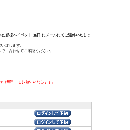
れた皆様へイベント
当日
にメールにてご連絡いたしま
願い致します。
ので、合わせてご確認ください。
録（無料）をお願いいたします。
ン
ン