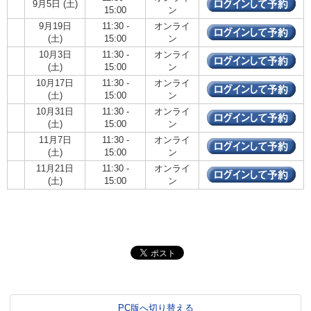
9月5日 (土)
15:00
ン
9月19日
11:30 -
オンライ
(土)
15:00
ン
10月3日
11:30 -
オンライ
(土)
15:00
ン
10月17日
11:30 -
オンライ
(土)
15:00
ン
10月31日
11:30 -
オンライ
(土)
15:00
ン
11月7日
11:30 -
オンライ
(土)
15:00
ン
11月21日
11:30 -
オンライ
(土)
15:00
ン
PC版へ切り替える