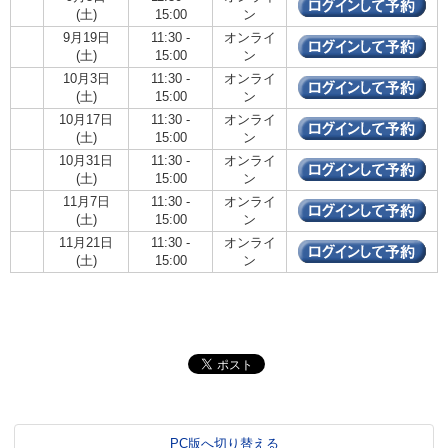
(土)
15:00
ン
9月19日
11:30 -
オンライ
(土)
15:00
ン
10月3日
11:30 -
オンライ
(土)
15:00
ン
10月17日
11:30 -
オンライ
(土)
15:00
ン
10月31日
11:30 -
オンライ
(土)
15:00
ン
11月7日
11:30 -
オンライ
(土)
15:00
ン
11月21日
11:30 -
オンライ
(土)
15:00
ン
PC版へ切り替える