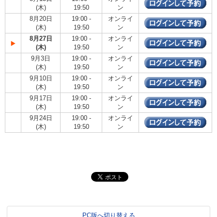
(木)
19:50
ン
8月20日
19:00 -
オンライ
(木)
19:50
ン
8月27日
19:00 -
オンライ
(木)
19:50
ン
9月3日
19:00 -
オンライ
(木)
19:50
ン
9月10日
19:00 -
オンライ
(木)
19:50
ン
9月17日
19:00 -
オンライ
(木)
19:50
ン
9月24日
19:00 -
オンライ
(木)
19:50
ン
PC版へ切り替える