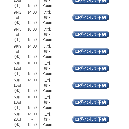
29日
-
校・
(土)
15:50
Zoom
9月2
14:00
ご来
日
-
校・
(水)
19:50
Zoom
9月5
10:00
ご来
日
-
校・
(土)
15:50
Zoom
9月9
14:00
ご来
日
-
校・
(水)
19:50
Zoom
9月
10:00
ご来
12日
-
校・
(土)
15:50
Zoom
9月
14:00
ご来
16日
-
校・
(水)
19:50
Zoom
9月
10:00
ご来
19日
-
校・
(土)
15:50
Zoom
9月
14:00
ご来
23日
-
校・
(水)
19:50
Zoom