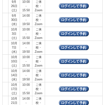
9月
10:00
ご来
26日
-
校・
(土)
15:50
Zoom
9月
14:00
ご来
30日
-
校・
(水)
19:50
Zoom
10月
10:00
ご来
3日
-
校・
(土)
15:50
Zoom
10月
14:00
ご来
7日
-
校・
(水)
19:50
Zoom
10月
10:00
ご来
10日
-
校・
(土)
15:50
Zoom
10月
14:00
ご来
14日
-
校・
(水)
19:50
Zoom
10月
10:00
ご来
17日
-
校・
(土)
15:50
Zoom
10月
14:00
ご来
21日
-
校・