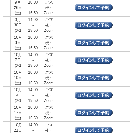
9月
10:00
ご来
26日
-
校・
(土)
15:50
Zoom
9月
14:00
ご来
30日
-
校・
(水)
19:50
Zoom
10月
10:00
ご来
3日
-
校・
(土)
15:50
Zoom
10月
14:00
ご来
7日
-
校・
(水)
19:50
Zoom
10月
10:00
ご来
10日
-
校・
(土)
15:50
Zoom
10月
14:00
ご来
14日
-
校・
(水)
19:50
Zoom
10月
10:00
ご来
17日
-
校・
(土)
15:50
Zoom
10月
14:00
ご来
21日
-
校・