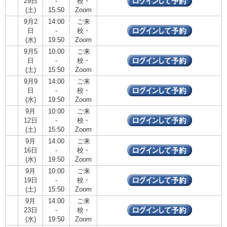
29日
-
校・
(土)
15:50
Zoom
9月2
14:00
ご来
日
-
校・
(水)
19:50
Zoom
9月5
10:00
ご来
日
-
校・
(土)
15:50
Zoom
9月9
14:00
ご来
日
-
校・
(水)
19:50
Zoom
9月
10:00
ご来
12日
-
校・
(土)
15:50
Zoom
9月
14:00
ご来
16日
-
校・
(水)
19:50
Zoom
9月
10:00
ご来
19日
-
校・
(土)
15:50
Zoom
9月
14:00
ご来
23日
-
校・
(水)
19:50
Zoom