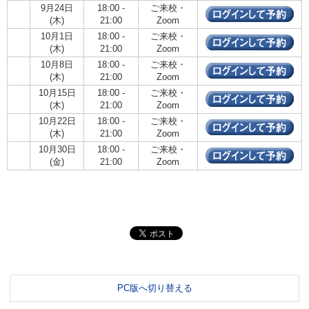
9月24日
18:00 -
ご来校・
(木)
21:00
Zoom
10月1日
18:00 -
ご来校・
(木)
21:00
Zoom
10月8日
18:00 -
ご来校・
(木)
21:00
Zoom
10月15日
18:00 -
ご来校・
(木)
21:00
Zoom
10月22日
18:00 -
ご来校・
(木)
21:00
Zoom
10月30日
18:00 -
ご来校・
(金)
21:00
Zoom
PC版へ切り替える