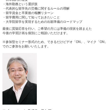
・海外勤務という選択肢
・代表的な留学先の労働に関するルールの理解
・留学資金と卒業後の報酬リターン
・留学費用に関して知っておきたいこと
・大学院留学を実現するための出願準備のロードマップ
最後に質疑応答を行い、ご希望の方には準備の現状を踏まえた
今後の学習計画を個別にご相談いただけます。
※参加型セミナー形式のため、できるだけビデオ「ON」、マイク「ON」
でのご参加をお願いいたします。