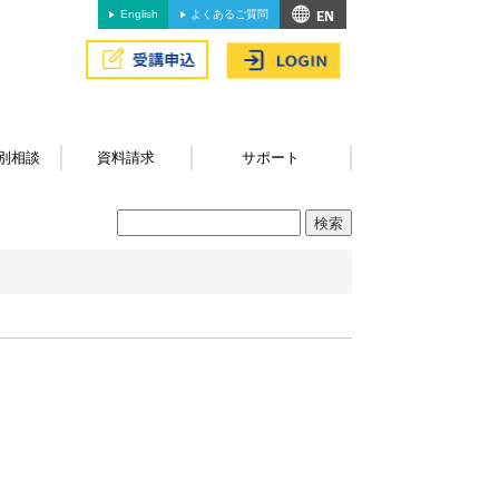
English
よくあるご質問
別相談
資料請求
サポート