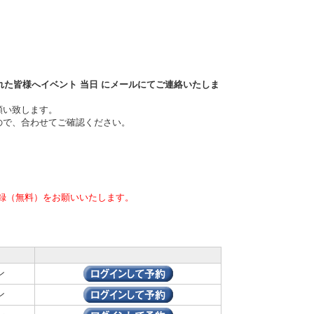
れた皆様へイベント
当日
にメールにてご連絡いたしま
願い致します。
ので、合わせてご確認ください。
録（無料）をお願いいたします。
ン
ン