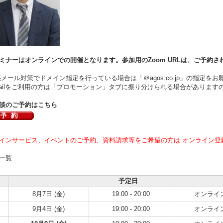
ミナーはオンラインでの開催となります。参加用のZoom URLは、ご予約さ
ール対策でドメイン指定を行っている場合は「＠agos.co.jp」の指定をお
ilをご利用の方は「プロモーション」タブに振り分けられる場合があります
談のご予約はこちら
インサービス、イベントのご予約、資料請求等をご希望の方は オンライン登
一覧:
予定日
8月7日 (金)
19:00 - 20:00
オンライ
9月4日 (金)
19:00 - 20:00
オンライ