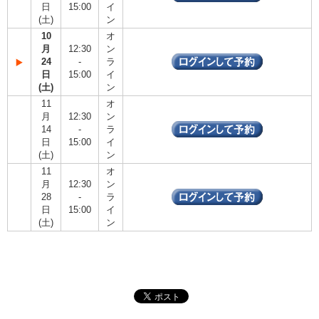
日
15:00
イ
(土)
ン
10
オ
月
12:30
ン
24
-
ラ
日
15:00
イ
(土)
ン
11
オ
月
12:30
ン
14
-
ラ
日
15:00
イ
(土)
ン
11
オ
月
12:30
ン
28
-
ラ
日
15:00
イ
(土)
ン