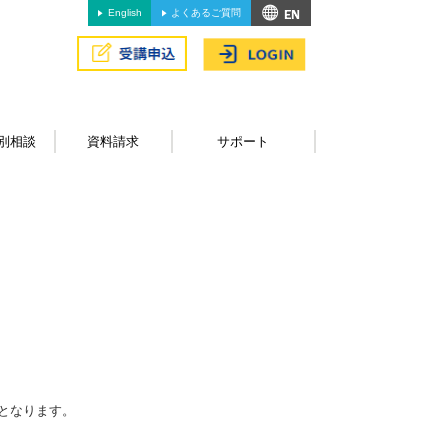
English
よくあるご質問
別相談
資料請求
サポート
となります。