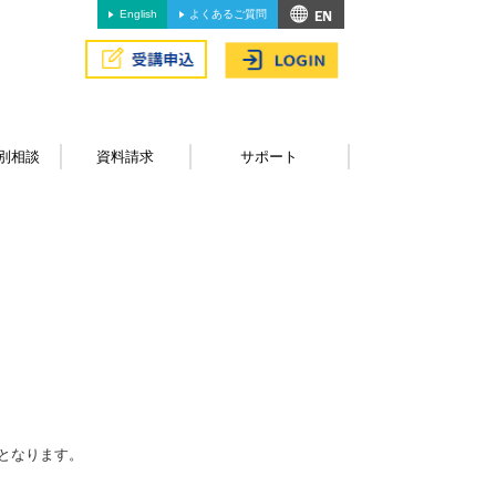
English
よくあるご質問
別相談
資料請求
サポート
となります。