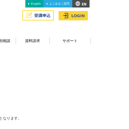
English
よくあるご質問
別相談
資料請求
サポート
となります。