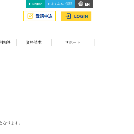
English
よくあるご質問
別相談
資料請求
サポート
となります。