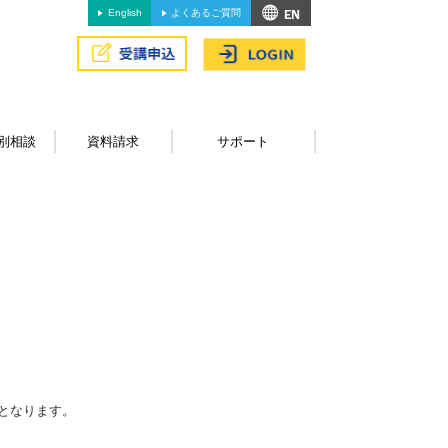
English
よくあるご質問
別相談
資料請求
サポート
となります。