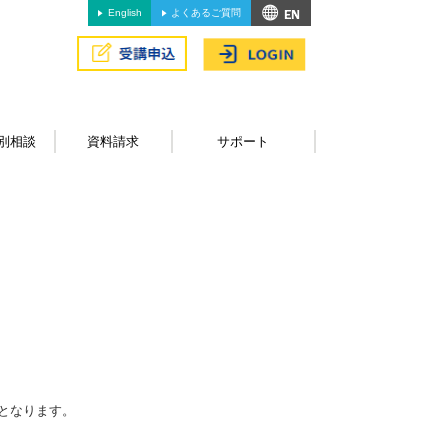
English
よくあるご質問
別相談
資料請求
サポート
となります。