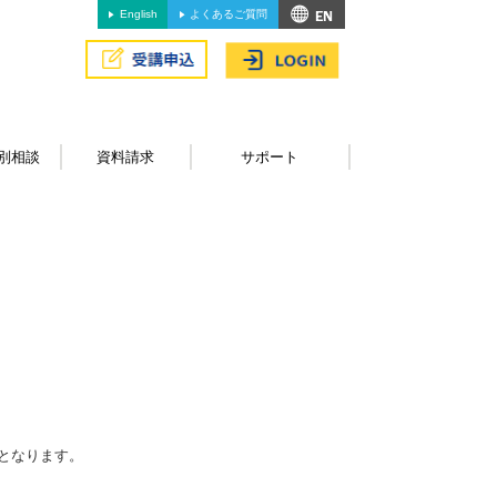
English
よくあるご質問
別相談
資料請求
サポート
となります。