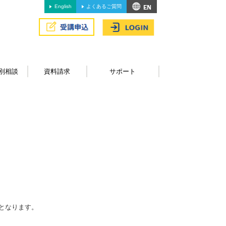
English
よくあるご質問
別相談
資料請求
サポート
となります。