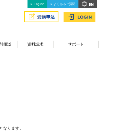
English
よくあるご質問
別相談
資料請求
サポート
となります。