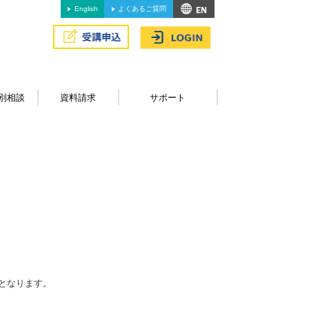
English
よくあるご質問
別相談
資料請求
サポート
となります。