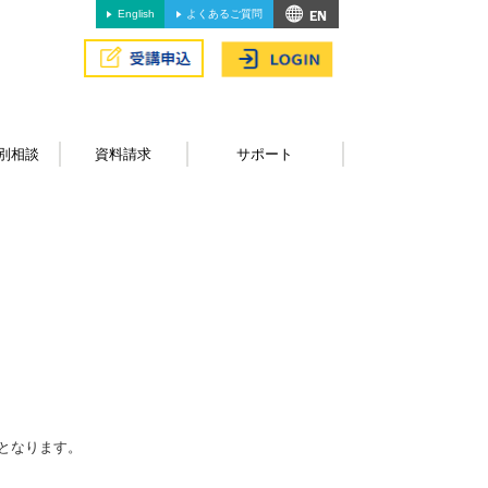
English
よくあるご質問
別相談
資料請求
サポート
となります。