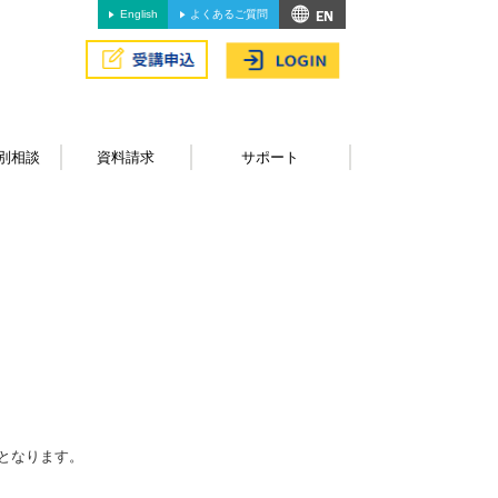
English
よくあるご質問
別相談
資料請求
サポート
となります。