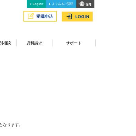
English
よくあるご質問
別相談
資料請求
サポート
となります。